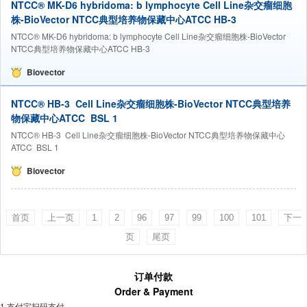
NTCC® MK-D6 hybridoma: b lymphocyte Cell Line杂交瘤细胞
株-BioVector NTCC典型培养物保藏中心ATCC HB-3
NTCC® MK-D6 hybridoma: b lymphocyte Cell Line杂交瘤细胞株-BioVector
NTCC典型培养物保藏中心ATCC HB-3
Biovector
NTCC® HB-3 Cell Line杂交瘤细胞株-BioVector NTCC典型培养
物保藏中心ATCC BSL 1
NTCC® HB-3 Cell Line杂交瘤细胞株-BioVector NTCC典型培养物保藏中心
ATCC BSL 1
Biovector
首页
上一页
1
2
96
97
99
100
101
下一
页
尾页
订单付款
Order & Payment
1.支付宝扫码支付