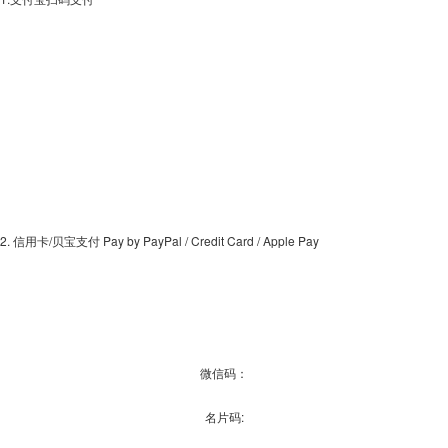
2. 信用卡/贝宝支付 Pay by PayPal / Credit Card / Apple Pay
微信码：
名片码: