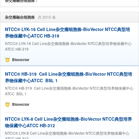
杂交瘤融合细胞株：
杂交瘤融合细胞株
共 2015 条
NTCC® LYK-16 Cell Line杂交瘤细胞株-BioVector NTCC典型培
养物保藏中心ATCC HB-319
NTCC® LYK-16 Cell Line杂交瘤细胞株-BioVector NTCC典型培养物保藏中心
ATCC HB-319
Biovector
NTCC® HB-319 Cell Line杂交瘤细胞株-BioVector NTCC典型培
养物保藏中心ATCC BSL 1
NTCC® HB-319 Cell Line杂交瘤细胞株-BioVector NTCC典型培养物保藏中心
ATCC BSL 1
Biovector
NTCC® LYK-8 Cell Line杂交瘤细胞株-BioVector NTCC典型培养
物保藏中心ATCC HB-312
NTCC® LYK-8 Cell Line杂交瘤细胞株-BioVector NTCC典型培养物保藏中心
ATCC HB-312