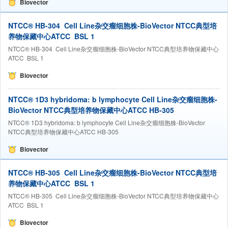
Biovector
NTCC® HB-304 Cell Line杂交瘤细胞株-BioVector NTCC典型培
养物保藏中心ATCC BSL 1
NTCC® HB-304 Cell Line杂交瘤细胞株-BioVector NTCC典型培养物保藏中心
ATCC BSL 1
Biovector
NTCC® 1D3 hybridoma: b lymphocyte Cell Line杂交瘤细胞株-
BioVector NTCC典型培养物保藏中心ATCC HB-305
NTCC® 1D3 hybridoma: b lymphocyte Cell Line杂交瘤细胞株-BioVector
NTCC典型培养物保藏中心ATCC HB-305
Biovector
NTCC® HB-305 Cell Line杂交瘤细胞株-BioVector NTCC典型培
养物保藏中心ATCC BSL 1
NTCC® HB-305 Cell Line杂交瘤细胞株-BioVector NTCC典型培养物保藏中心
ATCC BSL 1
Biovector