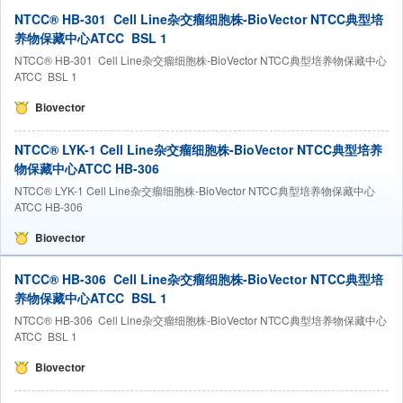
NTCC® HB-301 Cell Line杂交瘤细胞株-BioVector NTCC典型培
养物保藏中心ATCC BSL 1
NTCC® HB-301 Cell Line杂交瘤细胞株-BioVector NTCC典型培养物保藏中心
ATCC BSL 1
Biovector
NTCC® LYK-1 Cell Line杂交瘤细胞株-BioVector NTCC典型培养
物保藏中心ATCC HB-306
NTCC® LYK-1 Cell Line杂交瘤细胞株-BioVector NTCC典型培养物保藏中心
ATCC HB-306
Biovector
NTCC® HB-306 Cell Line杂交瘤细胞株-BioVector NTCC典型培
养物保藏中心ATCC BSL 1
NTCC® HB-306 Cell Line杂交瘤细胞株-BioVector NTCC典型培养物保藏中心
ATCC BSL 1
Biovector