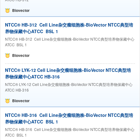
Biovector
NTCC® HB-312 Cell Line杂交瘤细胞株-BioVector NTCC典型培
养物保藏中心ATCC BSL 1
NTCC® HB-312 Cell Line杂交瘤细胞株-BioVector NTCC典型培养物保藏中心
ATCC BSL 1
Biovector
NTCC® LYK-12 Cell Line杂交瘤细胞株-BioVector NTCC典型培
养物保藏中心ATCC HB-316
NTCC® LYK-12 Cell Line杂交瘤细胞株-BioVector NTCC典型培养物保藏中心
ATCC HB-316
Biovector
NTCC® HB-316 Cell Line杂交瘤细胞株-BioVector NTCC典型培
养物保藏中心ATCC BSL 1
NTCC® HB-316 Cell Line杂交瘤细胞株-BioVector NTCC典型培养物保藏中心
ATCC BSL 1