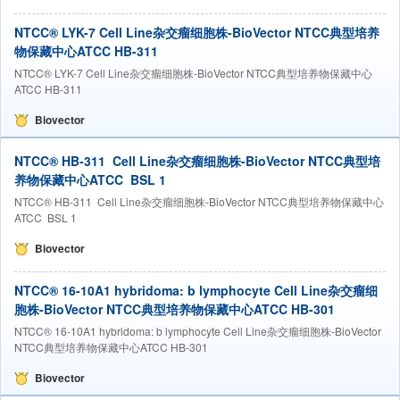
NTCC® LYK-7 Cell Line杂交瘤细胞株-BioVector NTCC典型培养
物保藏中心ATCC HB-311
NTCC® LYK-7 Cell Line杂交瘤细胞株-BioVector NTCC典型培养物保藏中心
ATCC HB-311
Biovector
NTCC® HB-311 Cell Line杂交瘤细胞株-BioVector NTCC典型培
养物保藏中心ATCC BSL 1
NTCC® HB-311 Cell Line杂交瘤细胞株-BioVector NTCC典型培养物保藏中心
ATCC BSL 1
Biovector
NTCC® 16-10A1 hybridoma: b lymphocyte Cell Line杂交瘤细
胞株-BioVector NTCC典型培养物保藏中心ATCC HB-301
NTCC® 16-10A1 hybridoma: b lymphocyte Cell Line杂交瘤细胞株-BioVector
NTCC典型培养物保藏中心ATCC HB-301
Biovector