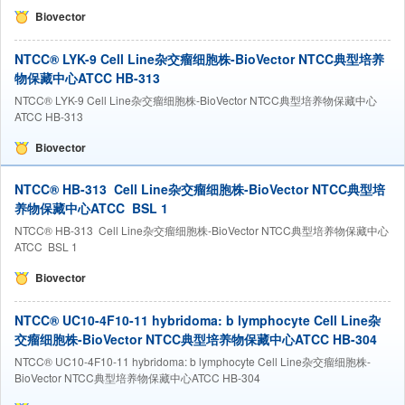
Biovector
NTCC® LYK-9 Cell Line杂交瘤细胞株-BioVector NTCC典型培养
物保藏中心ATCC HB-313
NTCC® LYK-9 Cell Line杂交瘤细胞株-BioVector NTCC典型培养物保藏中心
ATCC HB-313
Biovector
NTCC® HB-313 Cell Line杂交瘤细胞株-BioVector NTCC典型培
养物保藏中心ATCC BSL 1
NTCC® HB-313 Cell Line杂交瘤细胞株-BioVector NTCC典型培养物保藏中心
ATCC BSL 1
Biovector
NTCC® UC10-4F10-11 hybridoma: b lymphocyte Cell Line杂
交瘤细胞株-BioVector NTCC典型培养物保藏中心ATCC HB-304
NTCC® UC10-4F10-11 hybridoma: b lymphocyte Cell Line杂交瘤细胞株-
BioVector NTCC典型培养物保藏中心ATCC HB-304