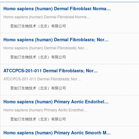
Homo sapiens (human) Dermal Fibroblast Norma…
Homo sapiens (human) Dermal Fibroblast Norma…
普如汀生物技术（北京）有限公司
Homo sapiens (human) Dermal Fibroblasts; Nor…
Homo sapiens (human) Dermal Fibroblasts; Nor…
普如汀生物技术（北京）有限公司
ATCCPCS-201-011 Dermal Fibroblasts; Nor…
ATCCPCS-201-011 Dermal Fibroblasts; Nor…
普如汀生物技术（北京）有限公司
Homo sapiens (human) Primary Aortic Endothel…
Homo sapiens (human) Primary Aortic Endothel…
普如汀生物技术（北京）有限公司
Homo sapiens (human) Primary Aortic Smooth M…