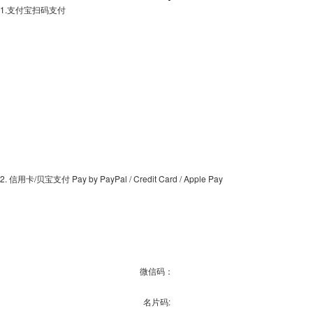
1.支付宝扫码支付
2. 信用卡/贝宝支付 Pay by PayPal / Credit Card / Apple Pay
微信码：
名片码: