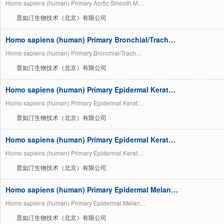
Homo sapiens (human) Primary Aortic Smooth M…
普如汀生物技术（北京）有限公司
Homo sapiens (human) Primary Bronchial/Trach…
Homo sapiens (human) Primary Bronchial/Trach…
普如汀生物技术（北京）有限公司
Homo sapiens (human) Primary Epidermal Kerat…
Homo sapiens (human) Primary Epidermal Kerat…
普如汀生物技术（北京）有限公司
Homo sapiens (human) Primary Epidermal Kerat…
Homo sapiens (human) Primary Epidermal Kerat…
普如汀生物技术（北京）有限公司
Homo sapiens (human) Primary Epidermal Melan…
Homo sapiens (human) Primary Epidermal Melan…
普如汀生物技术（北京）有限公司