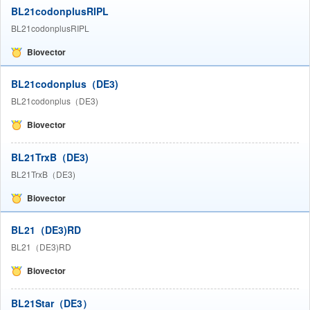
BL21codonplusRIPL
BL21codonplusRIPL
Biovector
BL21codonplus（DE3)
BL21codonplus（DE3)
Biovector
BL21TrxB（DE3)
BL21TrxB（DE3)
Biovector
BL21（DE3)RD
BL21（DE3)RD
Biovector
BL21Star（DE3）