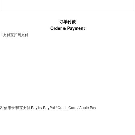
订单付款
Order & Payment
1.支付宝扫码支付
2. 信用卡/贝宝支付 Pay by PayPal / Credit Card / Apple Pay