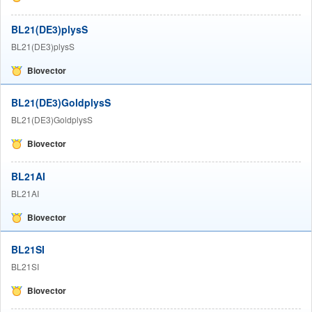
BL21(DE3)plysS
BL21(DE3)plysS
Biovector
BL21(DE3)GoldplysS
BL21(DE3)GoldplysS
Biovector
BL21AI
BL21AI
Biovector
BL21SI
BL21SI
Biovector