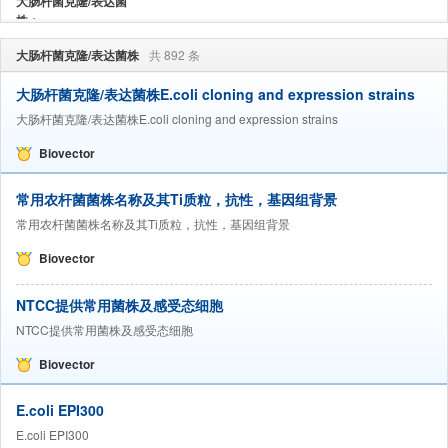
大肠杆菌克隆/表达菌
株：
大肠杆菌克隆/表达菌株
共 892 条
大肠杆菌克隆/表达菌株E.coli cloning and expression strains
大肠杆菌克隆/表达菌株E.coli cloning and expression strains
Biovector
常用农杆菌菌株名称及其Ti质粒，抗性，基因组背景
常用农杆菌菌株名称及其Ti质粒，抗性，基因组背景
Biovector
NTCC提供常用菌株及感受态细胞
NTCC提供常用菌株及感受态细胞
Biovector
E.coli EPI300
E.coli EPI300