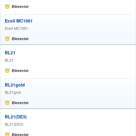
Biovector
Ecoli MC1061
Ecoli MC1061
Biovector
BL21
BL21
Biovector
BL21gold
BL21gold
Biovector
BL21(DE3)
BL21(DE3)
Biovector