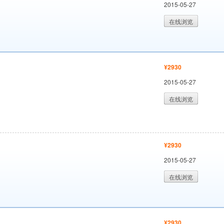
2015-05-27
在线浏览
¥2930
2015-05-27
在线浏览
¥2930
2015-05-27
在线浏览
¥2930