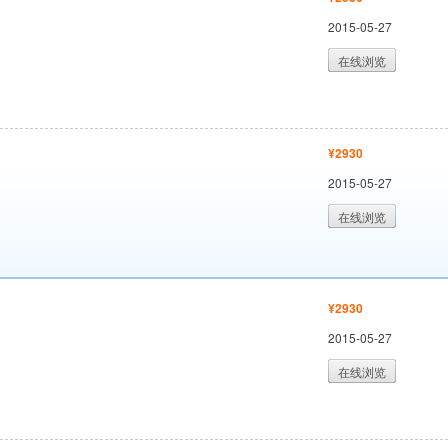
2015-05-27
在线浏览
¥2930
2015-05-27
在线浏览
¥2930
2015-05-27
在线浏览