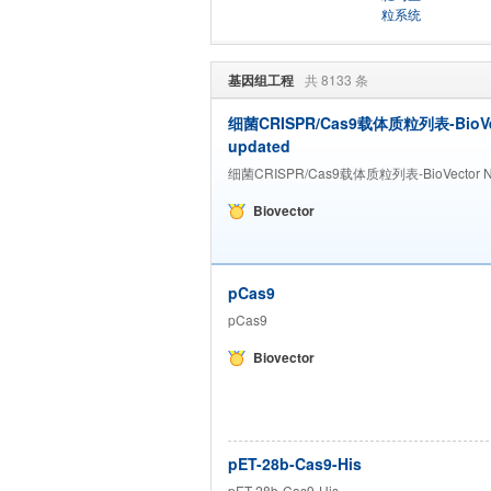
粒系统
基因组工程
共 8133 条
细菌CRISPR/Cas9载体质粒列表-BioV
updated
细菌CRISPR/Cas9载体质粒列表-BioVector 
Biovector
pCas9
pCas9
Biovector
pET-28b-Cas9-His
pET-28b-Cas9-His