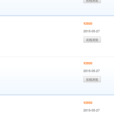
在线浏览
¥2930
2015-05-27
在线浏览
¥2930
2015-05-27
在线浏览
¥2930
2015-05-27