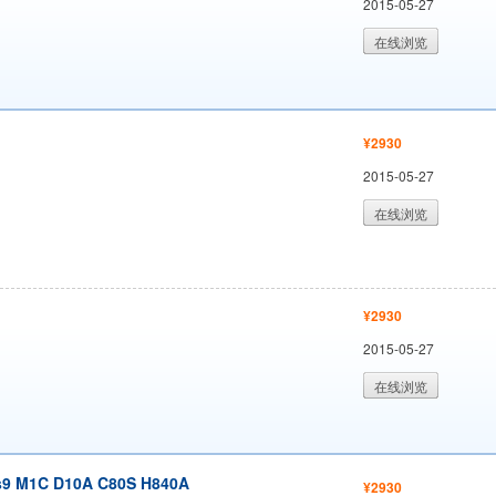
2015-05-27
在线浏览
¥2930
2015-05-27
在线浏览
¥2930
2015-05-27
在线浏览
s9 M1C D10A C80S H840A
¥2930