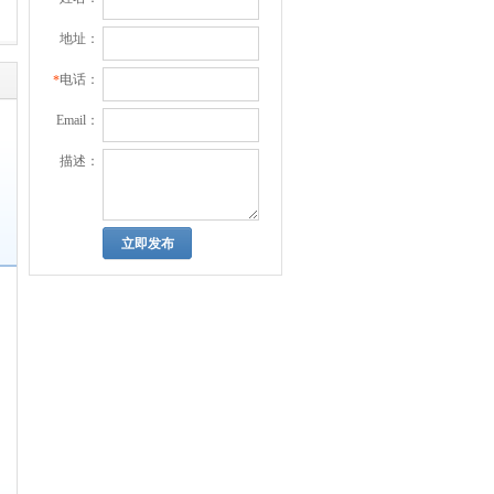
地址：
电话：
*
Email：
描述：