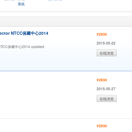
系统
ector NTCC保藏中心2014
¥2930
2015-05-22
NTCC保藏中心2014 updated
在线浏览
¥2930
2015-05-27
在线浏览
¥2930