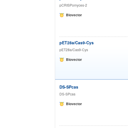
pCRISPomyces-2
Biovector
pET28a/Cas9-Cys
pET28a/Cas9-Cys
Biovector
DS-SPcas
DS-SPcas
Biovector