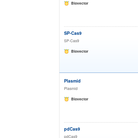
Biovector
SP-Cas9
SP-Cas9
Biovector
Plasmid
Plasmid
Biovector
pdCas9
pdCas9