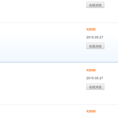
在线浏览
¥2930
2015-05-27
在线浏览
¥2930
2015-05-27
在线浏览
¥2930