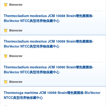
Biovector
Thermocladium modestius JCM 10088 Strain嗜热菌菌株-
BioVector NTCC典型培养物保藏中心
Biovector
Thermocladium modestius JCM 10089 Strain嗜热菌菌株-
BioVector NTCC典型培养物保藏中心
Biovector
Thermocladium modestius JCM 10090 Strain嗜热菌菌株-
BioVector NTCC典型培养物保藏中心
Biovector
Thermotoga maritima JCM 10099 Strain嗜热菌菌株-BioVector
NTCC典型培养物保藏中心