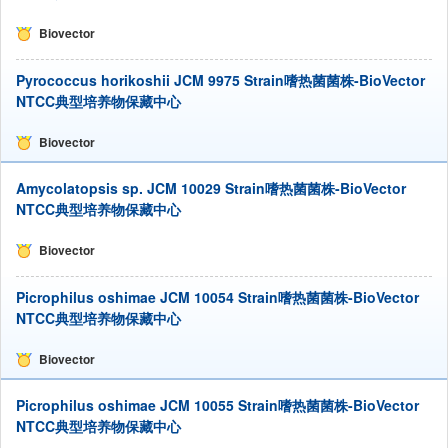
Biovector
Pyrococcus horikoshii JCM 9975 Strain嗜热菌菌株-BioVector
NTCC典型培养物保藏中心
Biovector
Amycolatopsis sp. JCM 10029 Strain嗜热菌菌株-BioVector
NTCC典型培养物保藏中心
Biovector
Picrophilus oshimae JCM 10054 Strain嗜热菌菌株-BioVector
NTCC典型培养物保藏中心
Biovector
Picrophilus oshimae JCM 10055 Strain嗜热菌菌株-BioVector
NTCC典型培养物保藏中心