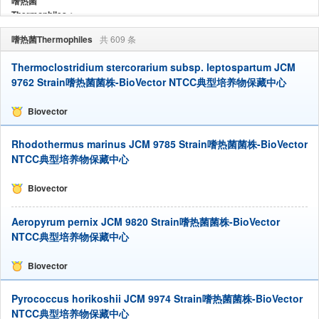
嗜热菌
Thermophiles：
嗜热菌Thermophiles
共 609 条
Thermoclostridium stercorarium subsp. leptospartum JCM
9762 Strain嗜热菌菌株-BioVector NTCC典型培养物保藏中心
Biovector
Rhodothermus marinus JCM 9785 Strain嗜热菌菌株-BioVector
NTCC典型培养物保藏中心
Biovector
Aeropyrum pernix JCM 9820 Strain嗜热菌菌株-BioVector
NTCC典型培养物保藏中心
Biovector
Pyrococcus horikoshii JCM 9974 Strain嗜热菌菌株-BioVector
NTCC典型培养物保藏中心