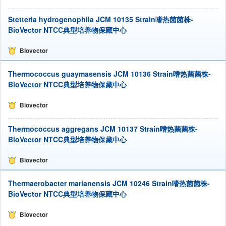
Stetteria hydrogenophila JCM 10135 Strain嗜热菌菌株-
BioVector NTCC典型培养物保藏中心
Biovector
Thermococcus guaymasensis JCM 10136 Strain嗜热菌菌株-
BioVector NTCC典型培养物保藏中心
Biovector
Thermococcus aggregans JCM 10137 Strain嗜热菌菌株-
BioVector NTCC典型培养物保藏中心
Biovector
Thermaerobacter marianensis JCM 10246 Strain嗜热菌菌株-
BioVector NTCC典型培养物保藏中心
Biovector