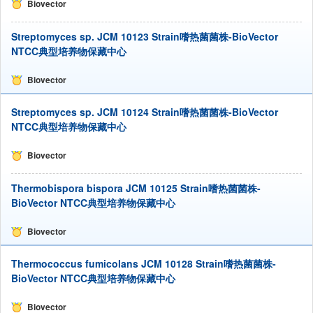
Biovector
Streptomyces sp. JCM 10123 Strain嗜热菌菌株-BioVector
NTCC典型培养物保藏中心
Biovector
Streptomyces sp. JCM 10124 Strain嗜热菌菌株-BioVector
NTCC典型培养物保藏中心
Biovector
Thermobispora bispora JCM 10125 Strain嗜热菌菌株-
BioVector NTCC典型培养物保藏中心
Biovector
Thermococcus fumicolans JCM 10128 Strain嗜热菌菌株-
BioVector NTCC典型培养物保藏中心
Biovector