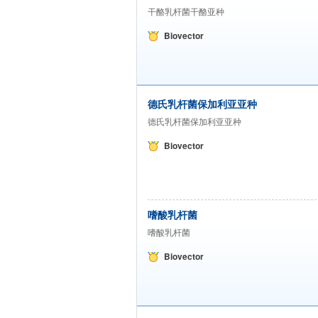
干酪乳杆菌干酪亚种
Biovector
德氏乳杆菌保加利亚亚种
德氏乳杆菌保加利亚亚种
Biovector
嗜酸乳杆菌
嗜酸乳杆菌
Biovector