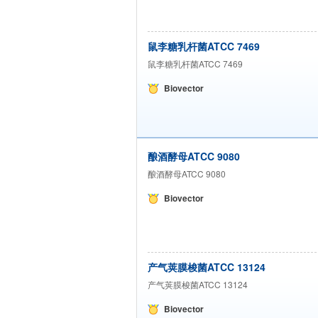
鼠李糖乳杆菌ATCC 7469
鼠李糖乳杆菌ATCC 7469
Biovector
酿酒酵母ATCC 9080
酿酒酵母ATCC 9080
Biovector
产气荚膜梭菌ATCC 13124
产气荚膜梭菌ATCC 13124
Biovector