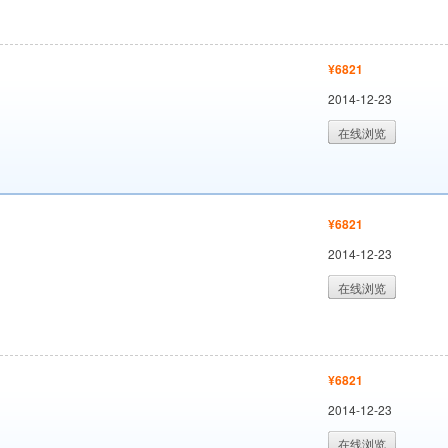
¥6821
2014-12-23
在线浏览
¥6821
2014-12-23
在线浏览
¥6821
2014-12-23
在线浏览