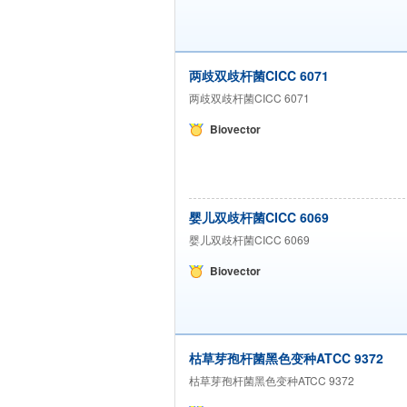
两歧双歧杆菌CICC 6071
两歧双歧杆菌CICC 6071
Biovector
婴儿双歧杆菌CICC 6069
婴儿双歧杆菌CICC 6069
Biovector
枯草芽孢杆菌黑色变种ATCC 9372
枯草芽孢杆菌黑色变种ATCC 9372