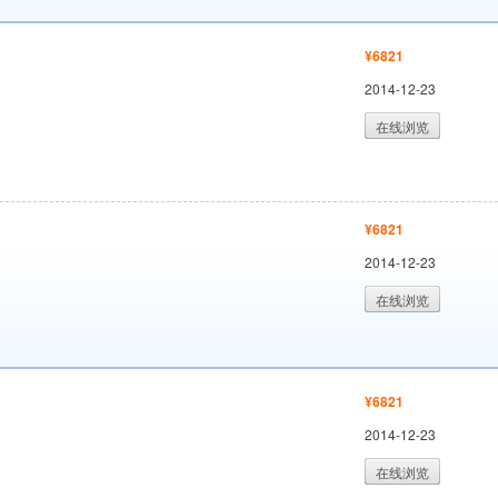
¥6821
2014-12-23
在线浏览
¥6821
2014-12-23
在线浏览
¥6821
2014-12-23
在线浏览