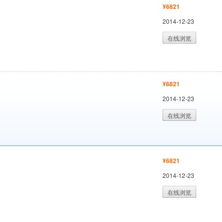
¥6821
2014-12-23
在线浏览
¥6821
2014-12-23
在线浏览
¥6821
2014-12-23
在线浏览