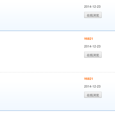
2014-12-23
在线浏览
¥6821
2014-12-23
在线浏览
¥6821
2014-12-23
在线浏览