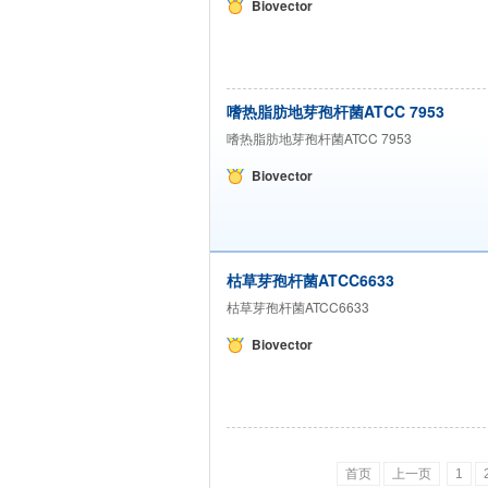
Biovector
嗜热脂肪地芽孢杆菌ATCC 7953
嗜热脂肪地芽孢杆菌ATCC 7953
Biovector
枯草芽孢杆菌ATCC6633
枯草芽孢杆菌ATCC6633
Biovector
首页
上一页
1