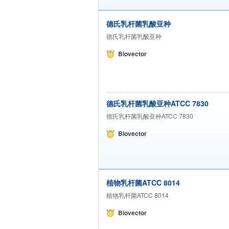
德氏乳杆菌乳酸亚种
德氏乳杆菌乳酸亚种
Biovector
德氏乳杆菌乳酸亚种ATCC 7830
德氏乳杆菌乳酸亚种ATCC 7830
Biovector
植物乳杆菌ATCC 8014
植物乳杆菌ATCC 8014
Biovector