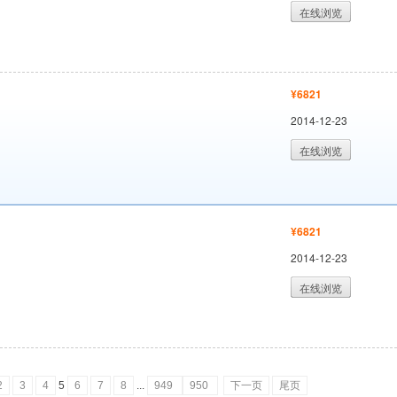
在线浏览
¥6821
2014-12-23
在线浏览
¥6821
2014-12-23
在线浏览
2
3
4
5
6
7
8
...
949
950
下一页
尾页