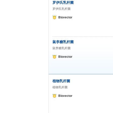
罗伊氏乳杆菌
罗伊氏乳杆菌
Biovector
鼠李糖乳杆菌
鼠李糖乳杆菌
Biovector
植物乳杆菌
植物乳杆菌
Biovector