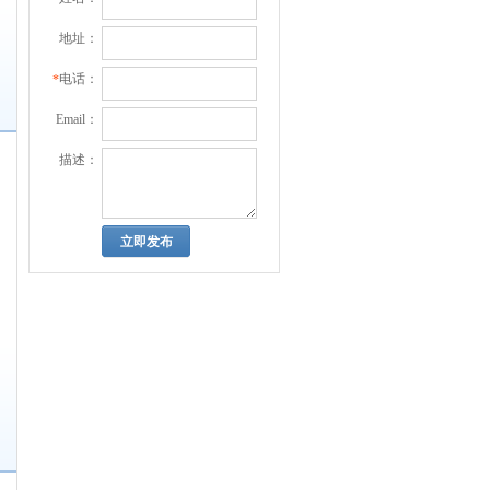
地址：
电话：
*
Email：
描述：