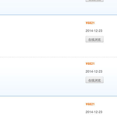
¥6821
2014-12-23
在线浏览
¥6821
2014-12-23
在线浏览
¥6821
2014-12-23