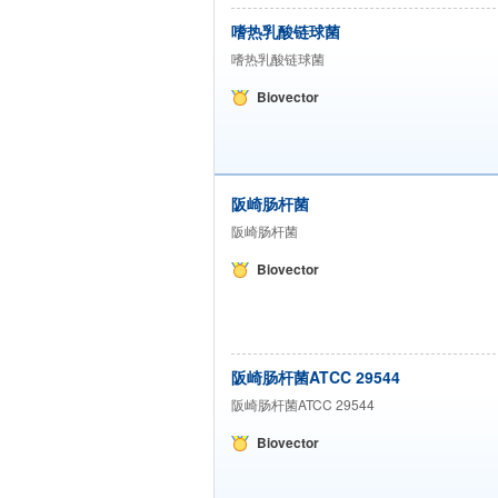
嗜热乳酸链球菌
嗜热乳酸链球菌
Biovector
阪崎肠杆菌
阪崎肠杆菌
Biovector
阪崎肠杆菌ATCC 29544
阪崎肠杆菌ATCC 29544
Biovector