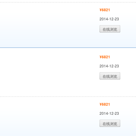
¥6821
2014-12-23
在线浏览
¥6821
2014-12-23
在线浏览
¥6821
2014-12-23
在线浏览