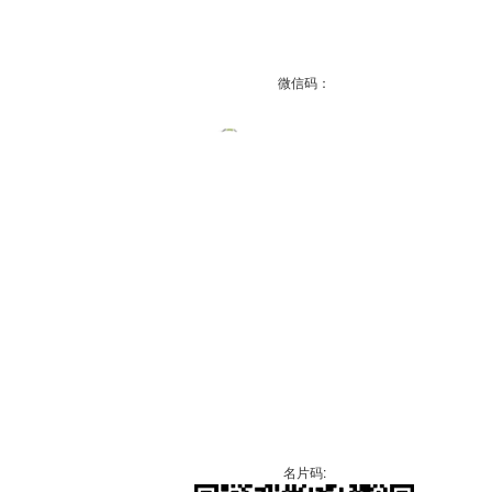
微信码：
名片码: