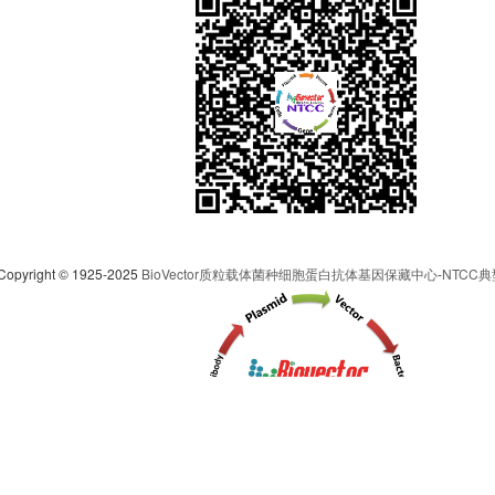
Copyright © 1925-2025
BioVector质粒载体菌种细胞蛋白抗体基因保藏中心
-
NTCC