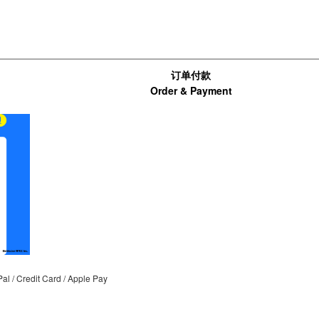
订单付款
Order & Payment
支付宝扫码支付
/ Credit Card / Apple Pay