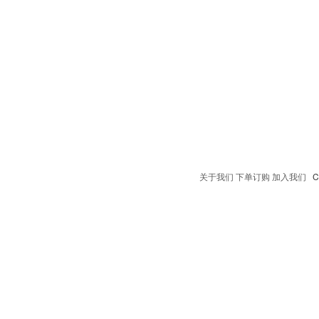
关于我们
下单订购
加入我们
Co