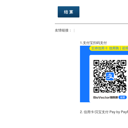
友情链接：
|
1.
2. 信用卡/贝宝支付 Pay by PayPal 