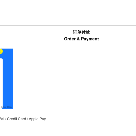
订单付款
Order & Payment
支付宝扫码支付
/ Credit Card / Apple Pay