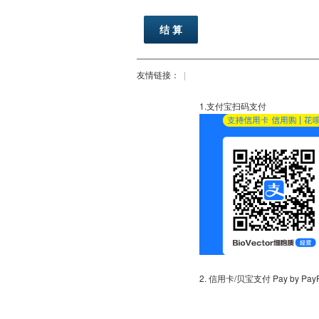
友情链接：
|
1.
2. 信用卡/贝宝支付 Pay by PayPal 