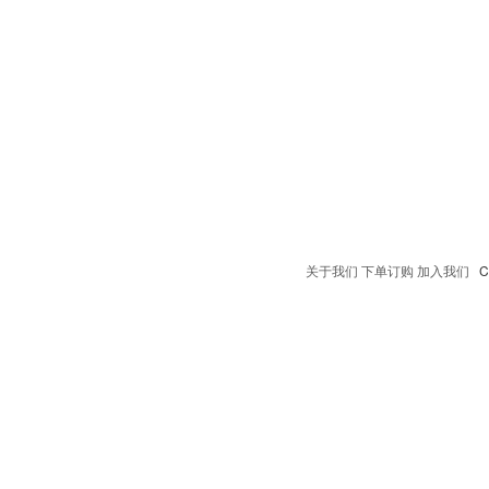
关于我们
下单订购
加入我们
Co