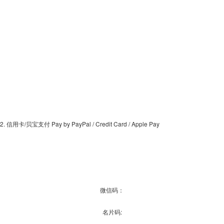
2. 信用卡/贝宝支付 Pay by PayPal / Credit Card / Apple Pay
微信码：
名片码: