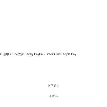
2. 信用卡/贝宝支付 Pay by PayPal / Credit Card / Apple Pay
微信码：
名片码: