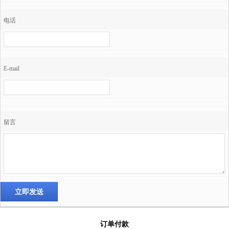
电话
E-mail
留言
订单付款