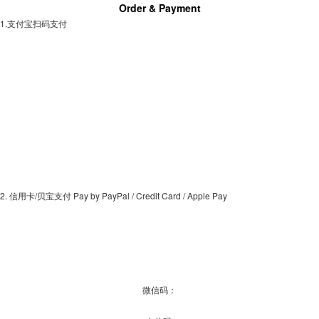
Order & Payment
1.支付宝扫码支付
2. 信用卡/贝宝支付 Pay by PayPal / Credit Card / Apple Pay
微信码：