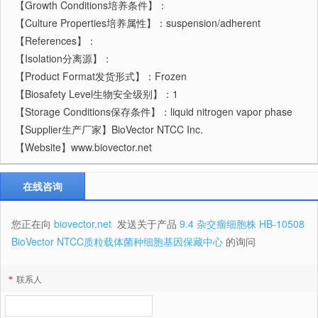
【Growth Conditions培养条件】：
【Culture Properties培养属性】：suspension/adherent
【References】：
【Isolation分离源】：
【Product Format发货形式】：Frozen
【Biosafety Level生物安全级别】：1
【Storage Conditions保存条件】：liquid nitrogen vapor phase
【Supplier生产厂家】BioVector NTCC Inc.
【Website】www.biovector.net
在线咨询
您正在向
biovector.net
发送关于产品
9.4 杂交瘤细胞株 HB-10508
BioVector NTCC质粒载体菌种细胞基因保藏中心
的询问
*
联系人