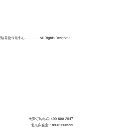
典型培养物保藏中心
All Rights Reserved.
京
ICP备13016347号-3
免费订购电话: 400-800-2947
北京实验室: 189-01268599