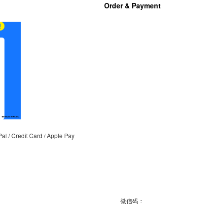
Order & Payment
支付宝扫码支付
/ Credit Card / Apple Pay
微信码：