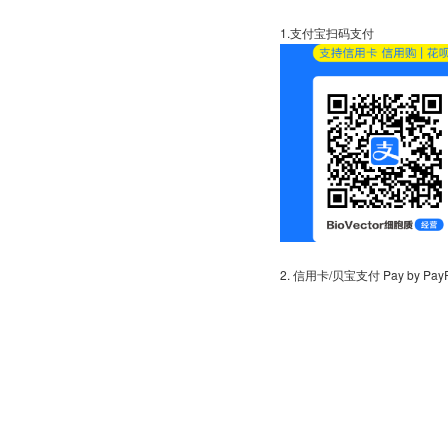
1.
2. 信用卡/贝宝支付 Pay by PayPal 