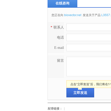
在线咨询
您正在向
biovector.net
发送关于产品
L3557
*
联系人
电话
E-mail
留言
点击“立即发送”后，我们将在
友情链接：
|