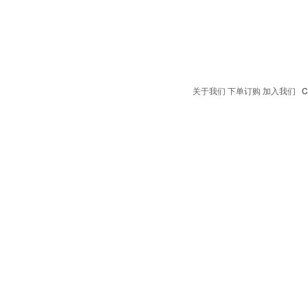
关于我们
下单订购
加入我们
Co