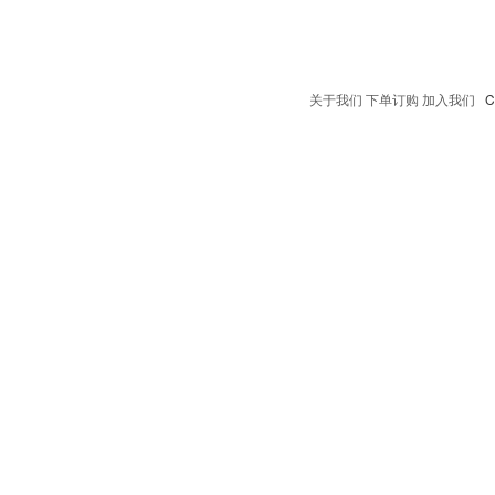
关于我们
下单订购
加入我们
Co