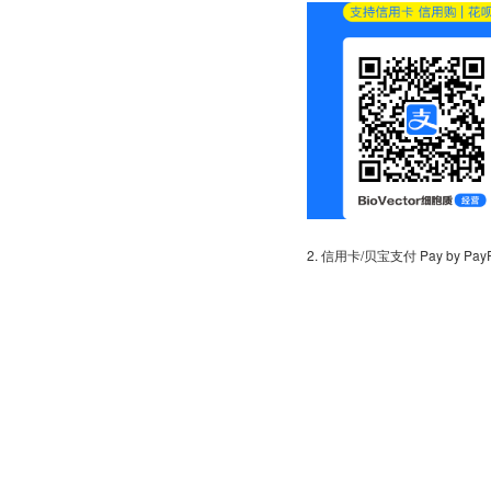
2. 信用卡/贝宝支付 Pay by PayPal 