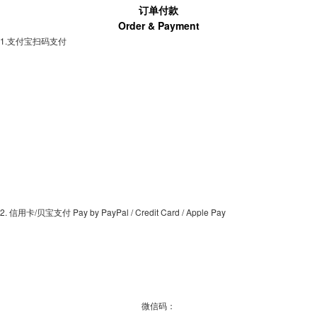
订单付款
Order & Payment
1.支付宝扫码支付
2. 信用卡/贝宝支付 Pay by PayPal / Credit Card / Apple Pay
微信码：