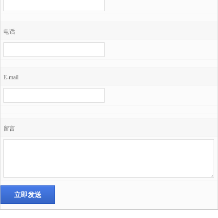
电话
E-mail
留言