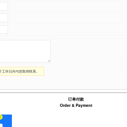
1个工作日内与您取得联系。
订单付款
Order & Payment
支付宝扫码支付