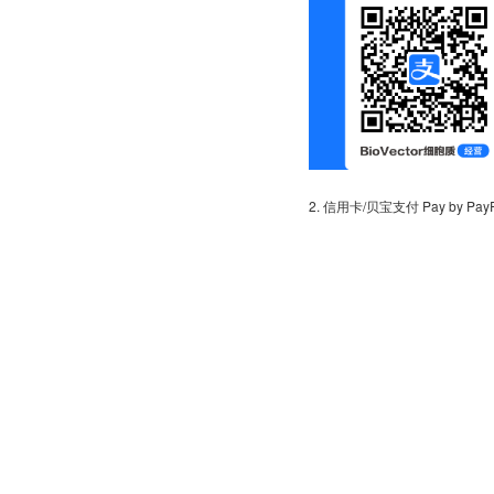
2. 信用卡/贝宝支付 Pay by PayPal 