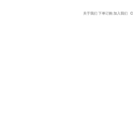
关于我们
下单订购
加入我们
Co