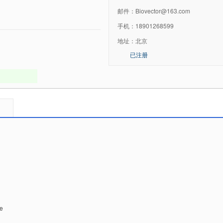
邮件：
Biovector@163.com
手机：
18901268599
地址：
北京
已注册
e