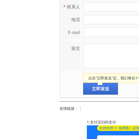
*
联系人
电话
E-mail
留言
点击“立即发送”后，我们将在
友情链接：
|
1.