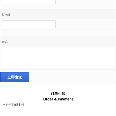
E-mail
留言
订单付款
Order & Payment
1.支付宝扫码支付