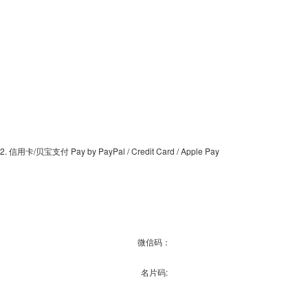
2. 信用卡/贝宝支付 Pay by PayPal / Credit Card / Apple Pay
微信码：
名片码: