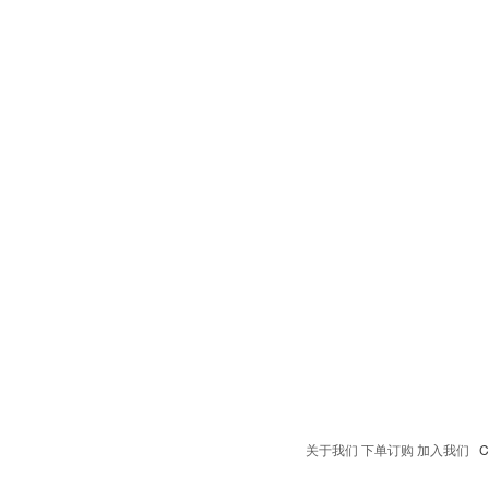
关于我们
下单订购
加入我们
Co