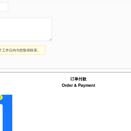
1个工作日内与您取得联系。
订单付款
Order & Payment
支付宝扫码支付