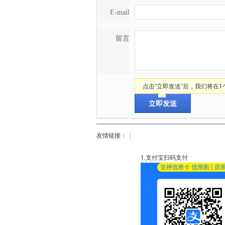
E-mail
留言
点击“立即发送”后，我们将在
友情链接：
|
1.