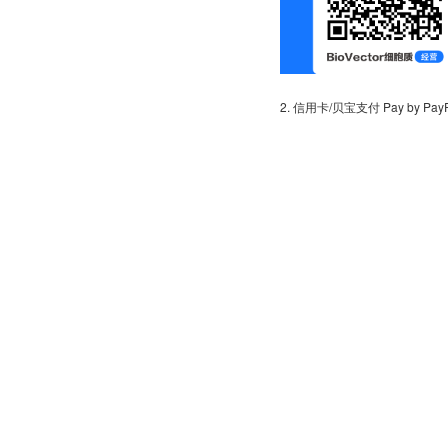
2. 信用卡/贝宝支付 Pay by PayPal 