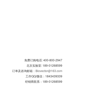
免费订购电话: 400-800-2947
北京实验室: 189-01268599
订单及咨询邮箱：
Biovector@163.com
工作QQ/微信：1843439339
经销商联系：189-01268599