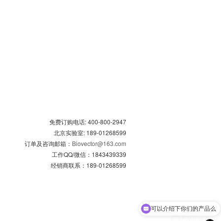
免费订购电话: 400-800-2947
北京实验室: 189-01268599
订单及咨询邮箱：
Biovector@163.com
工作QQ/微信：1843439339
经销商联系：189-01268599
可以介绍下你们的产品么
产品价格是？