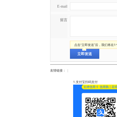
E-mail
留言
点击“立即发送”后，我们将在
友情链接：
|
1.