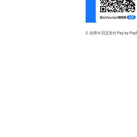
2. 信用卡/贝宝支付 Pay by PayPal 