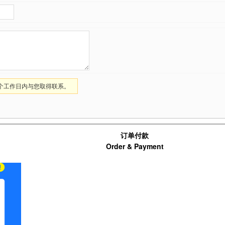
1个工作日内与您取得联系。
订单付款
Order & Payment
支付宝扫码支付