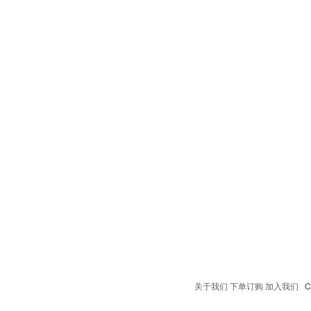
关于我们
下单订购
加入我们
Co