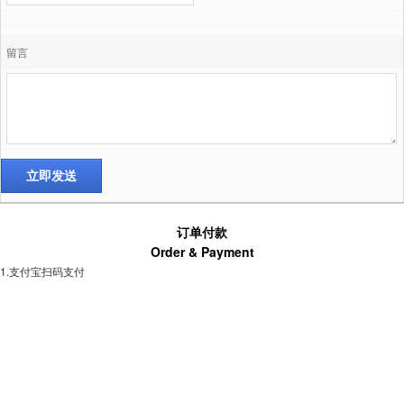
留言
订单付款
Order & Payment
1.支付宝扫码支付