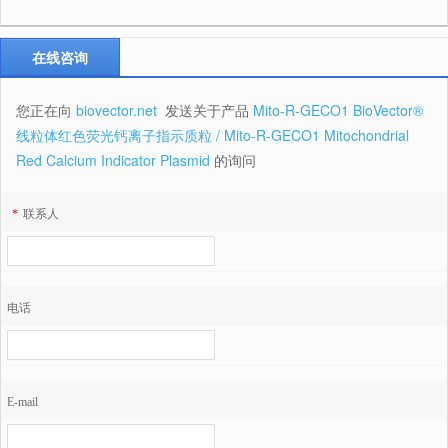
在线咨询
您正在向
biovector.net
发送关于产品
Mito-R-GECO1 BioVector®
线粒体红色荧光钙离子指示质粒 / Mito-R-GECO1 Mitochondrial
Red Calcium Indicator Plasmid
的询问
*
联系人
电话
E-mail