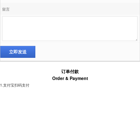
留言
订单付款
Order & Payment
1.支付宝扫码支付