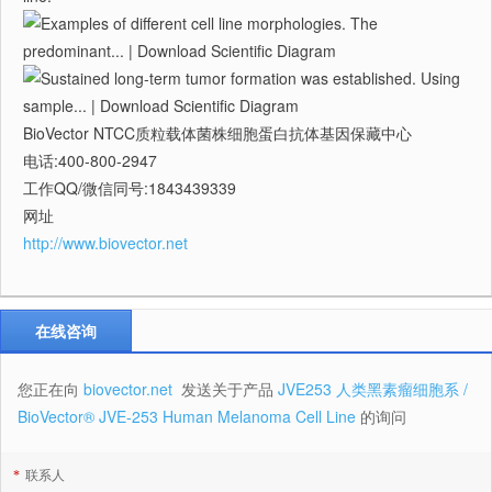
BioVector NTCC质粒载体菌株细胞蛋白抗体基因保藏中心
电话:400-800-2947
工作QQ/微信同号:1843439339
网址
http://www.biovector.net
在线咨询
您正在向
biovector.net
发送关于产品
JVE253 人类黑素瘤细胞系 /
BioVector® JVE-253 Human Melanoma Cell Line
的询问
*
联系人