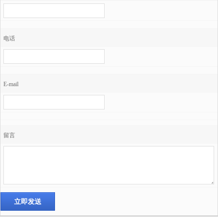
电话
E-mail
留言