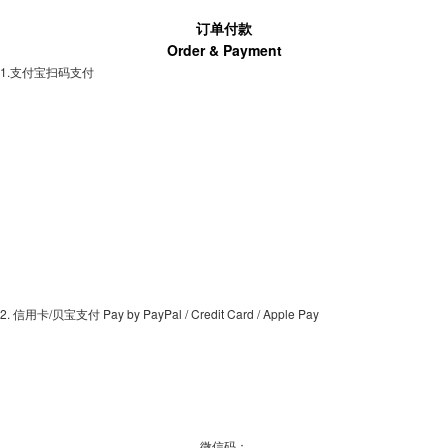
订单付款
Order & Payment
1.支付宝扫码支付
2. 信用卡/贝宝支付 Pay by PayPal / Credit Card / Apple Pay
微信码：