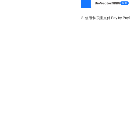
2. 信用卡/贝宝支付 Pay by PayPal 