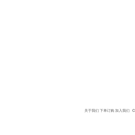
关于我们
下单订购
加入我们
Co