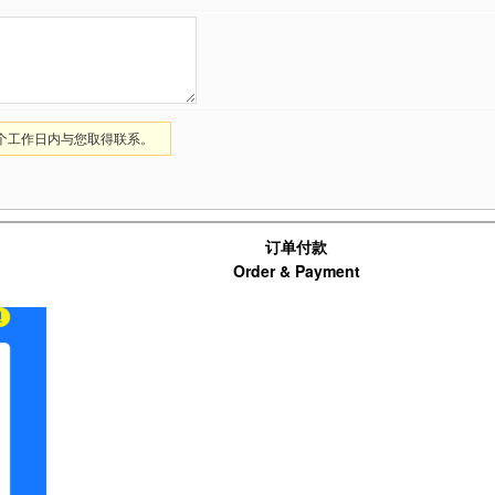
1个工作日内与您取得联系。
订单付款
Order & Payment
支付宝扫码支付