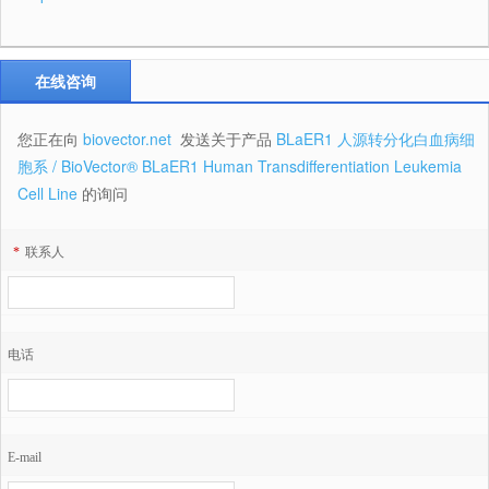
在线咨询
您正在向
biovector.net
发送关于产品
BLaER1 人源转分化白血病细
胞系 / BioVector® BLaER1 Human Transdifferentiation Leukemia
Cell Line
的询问
*
联系人
电话
E-mail