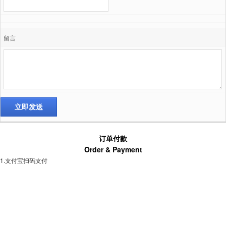
留言
订单付款
Order & Payment
1.支付宝扫码支付