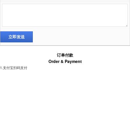
订单付款
Order & Payment
1.支付宝扫码支付