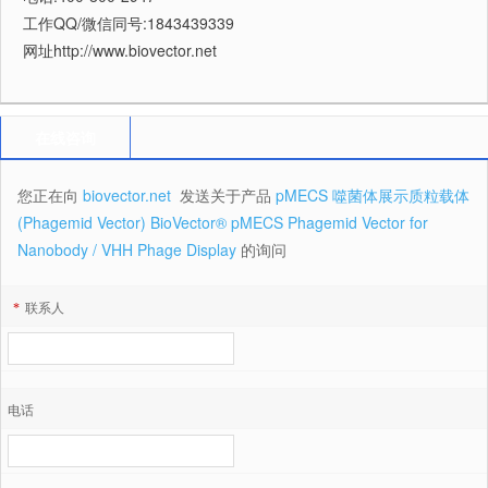
工作QQ/微信同号:1843439339
网址http://www.biovector.net
在线咨询
您正在向
biovector.net
发送关于产品
pMECS 噬菌体展示质粒载体
(Phagemid Vector) BioVector® pMECS Phagemid Vector for
Nanobody / VHH Phage Display
的询问
*
联系人
电话