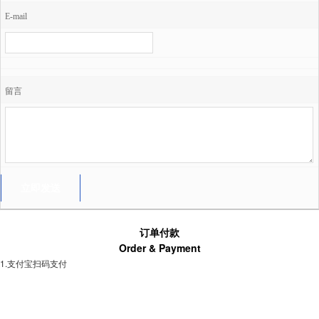
E-mail
留言
订单付款
Order & Payment
1.支付宝扫码支付