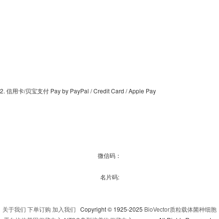
2. 信用卡/贝宝支付 Pay by PayPal / Credit Card / Apple Pay
微信码：
名片码:
关于我们
下单订购
加入我们
Copyright © 1925-2025
BioVector质粒载体菌种细胞