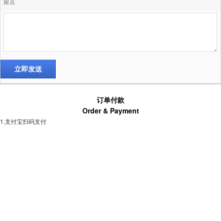
留言
订单付款
Order & Payment
1.支付宝扫码支付