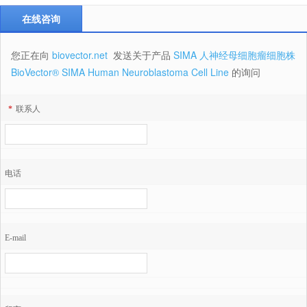
在线咨询
您正在向
biovector.net
发送关于产品
SIMA 人神经母细胞瘤细胞株
BioVector® SIMA Human Neuroblastoma Cell Line
的询问
*
联系人
电话
E-mail