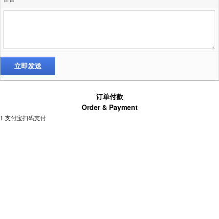
订单付款
Order & Payment
1.支付宝扫码支付