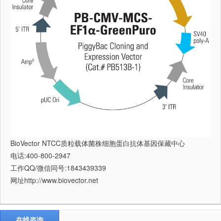
BioVector NTCC质粒载体菌株细胞蛋白抗体基因保藏中心
电话:400-800-2947
工作QQ/微信同号:1843439339
网址http://www.biovector.net
在线咨询