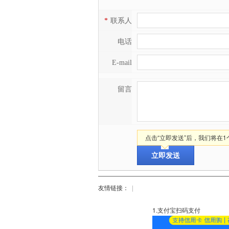
*
联系人
电话
E-mail
留言
点击“立即发送”后，我们将在
友情链接：
|
1.支付宝扫码支付