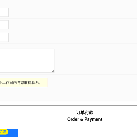
1个工作日内与您取得联系。
订单付款
Order & Payment