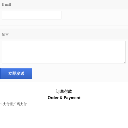
E-mail
留言
订单付款
Order & Payment
1.支付宝扫码支付