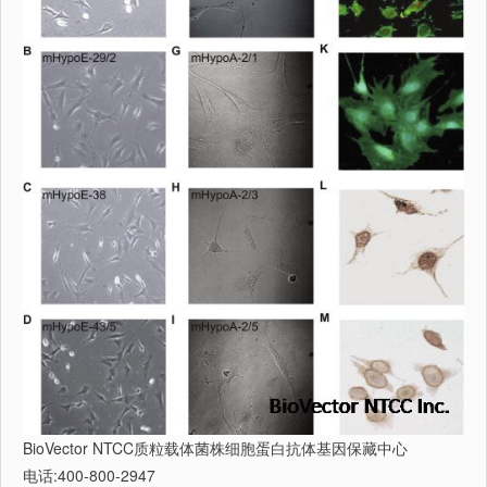
BioVector NTCC质粒载体菌株细胞蛋白抗体基因保藏中心
电话:400-800-2947