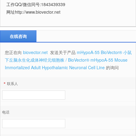
工作QQ/微信同号:1843439339
网址http://www.biovector.net
在线咨询
您正在向
biovector.net
发送关于产品
mHypoA-55 BioVector® 小鼠
下丘脑永生化成体神经元细胞株 / BioVector® mHypoA-55 Mouse
Immortalized Adult Hypothalamic Neuronal Cell Line
的询问
*
联系人
电话