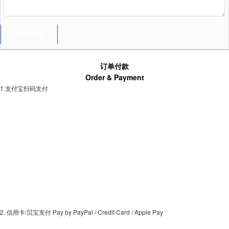
订单付款
Order & Payment
1.支付宝扫码支付
2. 信用卡/贝宝支付 Pay by PayPal / Credit Card / Apple Pay