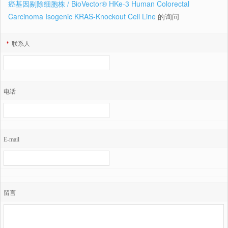
癌基因剔除细胞株 / BioVector® HKe-3 Human Colorectal
Carcinoma Isogenic KRAS-Knockout Cell Line
的询问
*
联系人
电话
E-mail
留言