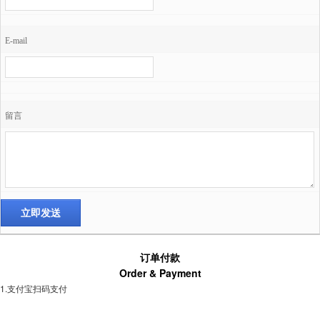
E-mail
留言
订单付款
Order & Payment
1.支付宝扫码支付