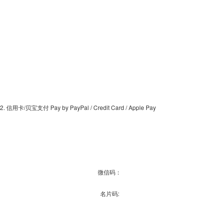
2. 信用卡/贝宝支付 Pay by PayPal / Credit Card / Apple Pay
微信码：
名片码: