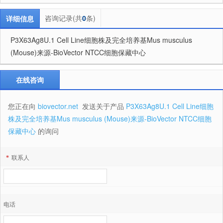
咨询记录(共
0
条)
详细信息
P3X63Ag8U.1 Cell Line细胞株及完全培养基Mus musculus
(Mouse)来源-BioVector NTCC细胞保藏中心
在线咨询
您正在向
biovector.net
发送关于产品
P3X63Ag8U.1 Cell Line细胞
株及完全培养基Mus musculus (Mouse)来源-BioVector NTCC细胞
保藏中心
的询问
*
联系人
电话